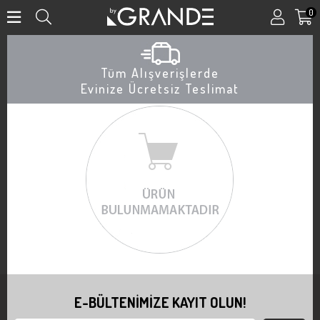
0
Tüm Alışverişlerde
Evinize Ücretsiz Teslimat
E-BÜLTENİMİZE KAYIT OLUN!