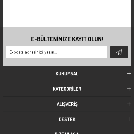
E-BÜLTENİMİZE KAYIT OLUN!
KURUMSAL
KATEGORİLER
ALIŞVERİŞ
DESTEK