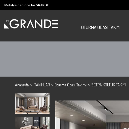
Mobilya denince by GRANDE
OTURMA ODASI TAKIMI
Anasayfa
TAKIMLAR
Oturma Odası Takımı
SETRA KOLTUK TAKIMI